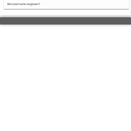
Benutzername vergessen?